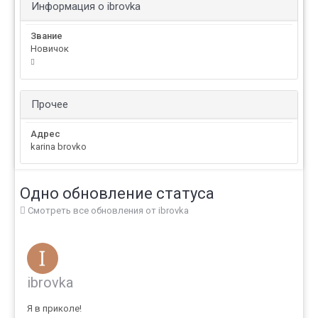
Информация о ibrovka
Звание
Новичок
Прочее
Адрес
karina brovko
Одно обновление статуса
Смотреть все обновления от ibrovka
ibrovka
Я в приколе!