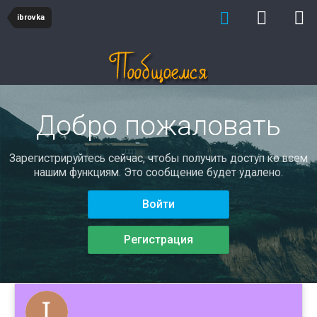
ibrovka
Добро пожаловать
Зарегистрируйтесь сейчас, чтобы получить доступ ко всем
нашим функциям. Это сообщение будет удалено.
Войти
Регистрация