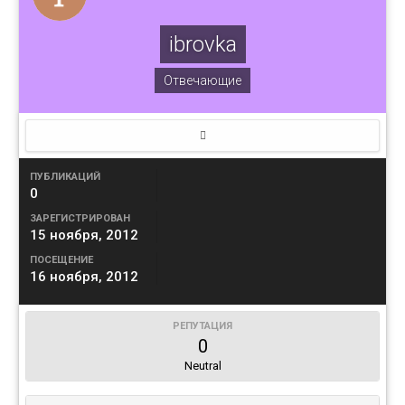
ibrovka
Отвечающие
ПУБЛИКАЦИЙ
0
ЗАРЕГИСТРИРОВАН
15 ноября, 2012
ПОСЕЩЕНИЕ
16 ноября, 2012
РЕПУТАЦИЯ
0
Neutral