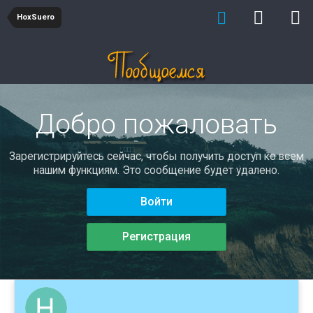
HoxSuero
Добро пожаловать
Зарегистрируйтесь сейчас, чтобы получить доступ ко всем
нашим функциям. Это сообщение будет удалено.
Войти
Регистрация