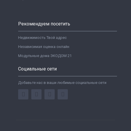
Рекомендуем посетить
Недвижимость Твой адрес
Независимая оценка онлайн
Модульные дома ЭКОДОМ 21
Социальные сети
Добавьте нас в ваши любимые социальные сети