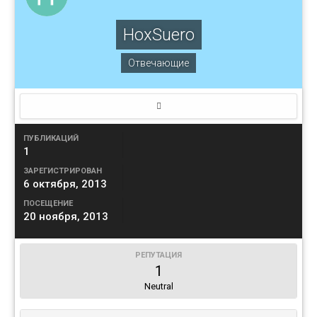
HoxSuero
Отвечающие
ПУБЛИКАЦИЙ
1
ЗАРЕГИСТРИРОВАН
6 октября, 2013
ПОСЕЩЕНИЕ
20 ноября, 2013
РЕПУТАЦИЯ
1
Neutral