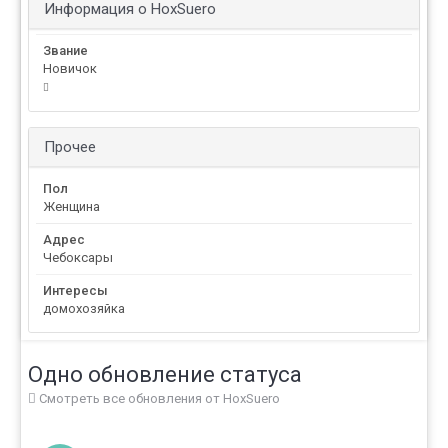
Информация о HoxSuero
Звание
Новичок
Прочее
Пол
Женщина
Адрес
Чебоксары
Интересы
домохозяйка
Одно обновление статуса
Смотреть все обновления от HoxSuero