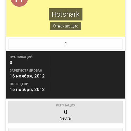
Hotshark
Отвечающие
ПУБЛИКАЦИЙ
0
ЗАРЕГИСТРИРОВАН
16 ноября, 2012
ПОСЕЩЕНИЕ
16 ноября, 2012
РЕПУТАЦИЯ
0
Neutral