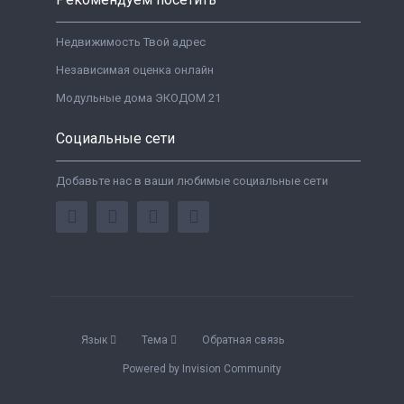
Недвижимость Твой адрес
Независимая оценка онлайн
Модульные дома ЭКОДОМ 21
Социальные сети
Добавьте нас в ваши любимые социальные сети
Язык
Тема
Обратная связь
Powered by Invision Community