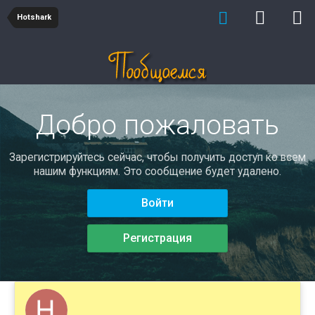
Hotshark
Добро пожаловать
Зарегистрируйтесь сейчас, чтобы получить доступ ко всем
нашим функциям. Это сообщение будет удалено.
Войти
Регистрация