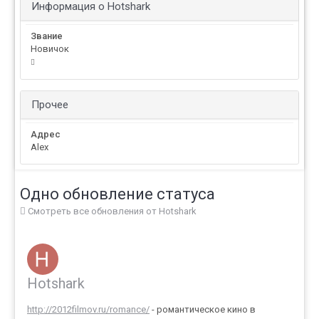
Информация о Hotshark
Звание
Новичок
Прочее
Адрес
Alex
Одно обновление статуса
Смотреть все обновления от Hotshark
Hotshark
http://2012filmov.ru/romance/
- романтическое кино в