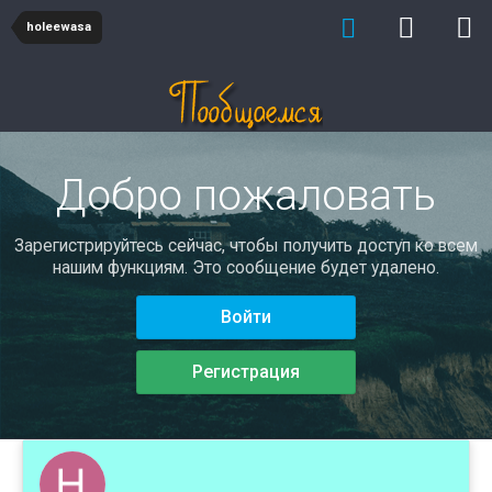
holeewasa
Добро пожаловать
Зарегистрируйтесь сейчас, чтобы получить доступ ко всем
нашим функциям. Это сообщение будет удалено.
Войти
Регистрация