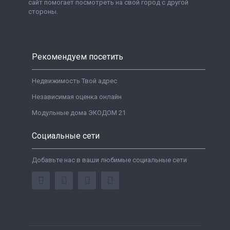
сайт помогает посмотреть на свой город с другой
стороны.
Рекомендуем посетить
Недвижимость Твой адрес
Независимая оценка онлайн
Модульные дома ЭКОДОМ 21
Социальные сети
Добавьте нас в ваши любимые социальные сети