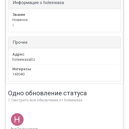
Информация о holeewasa
Звание
Новичок
Прочее
Адрес
holeewasaEU
Интересы
143040
Одно обновление статуса
Смотреть все обновления от holeewasa