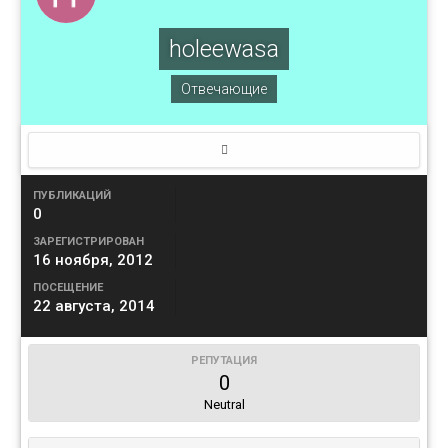
holeewasa
Отвечающие
ПУБЛИКАЦИЙ
0
ЗАРЕГИСТРИРОВАН
16 ноября, 2012
ПОСЕЩЕНИЕ
22 августа, 2014
РЕПУТАЦИЯ
0
Neutral