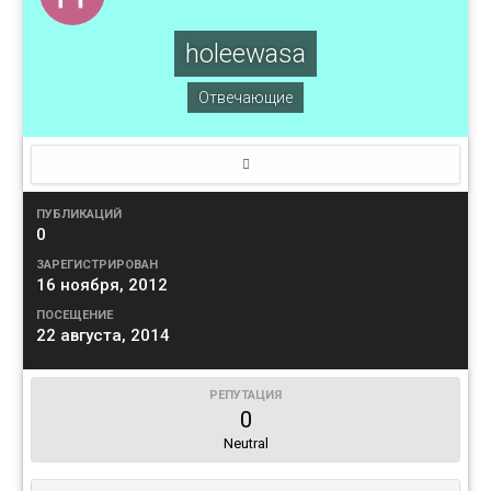
holeewasa
Отвечающие
ПУБЛИКАЦИЙ
0
ЗАРЕГИСТРИРОВАН
16 ноября, 2012
ПОСЕЩЕНИЕ
22 августа, 2014
РЕПУТАЦИЯ
0
Neutral