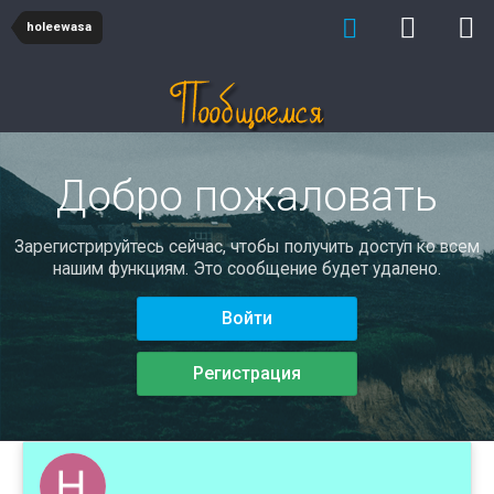
holeewasa
Добро пожаловать
Зарегистрируйтесь сейчас, чтобы получить доступ ко всем
нашим функциям. Это сообщение будет удалено.
Войти
Регистрация