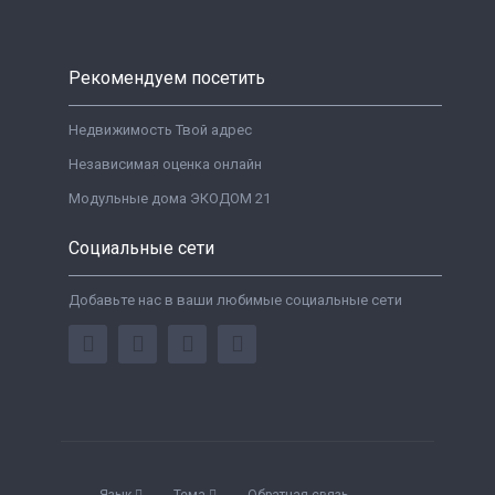
Рекомендуем посетить
Недвижимость Твой адрес
Независимая оценка онлайн
Модульные дома ЭКОДОМ 21
Социальные сети
Добавьте нас в ваши любимые социальные сети
Язык
Тема
Обратная связь