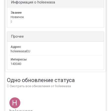
Информация о holeewasa
Звание
Новичок
Прочее
Адрес
holeewasaEU
Интересы
143040
Одно обновление статуса
Смотреть все обновления от holeewasa