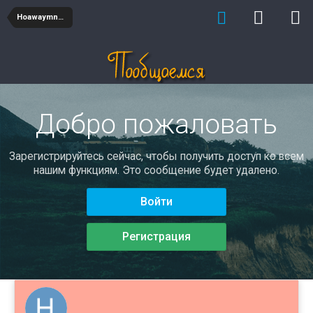
Hoawaymnmak
Добро пожаловать
Зарегистрируйтесь сейчас, чтобы получить доступ ко всем
нашим функциям. Это сообщение будет удалено.
Войти
Регистрация