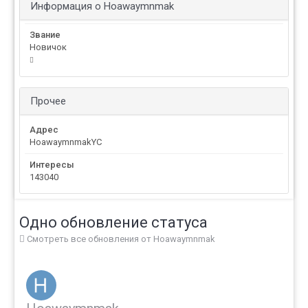
Информация о Hoawaymnmak
Звание
Новичок
Прочее
Адрес
HoawaymnmakYC
Интересы
143040
Одно обновление статуса
Смотреть все обновления от Hoawaymnmak