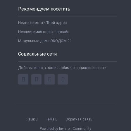
Рекомендуем посетить
Недвижимость Твой адрес
Независимая оценка онлайн
Модульные дома ЭКОДОМ 21
Социальные сети
Добавьте нас в ваши любимые социальные сети
Язык
Тема
Обратная связь
Powered by Invision Community