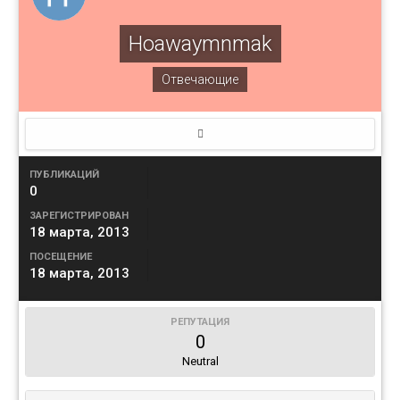
Hoawaymnmak
Отвечающие
ПУБЛИКАЦИЙ
0
ЗАРЕГИСТРИРОВАН
18 марта, 2013
ПОСЕЩЕНИЕ
18 марта, 2013
РЕПУТАЦИЯ
0
Neutral