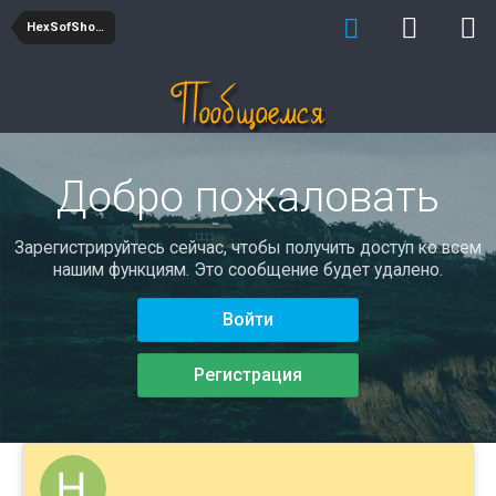
HexSofSholley
Добро пожаловать
Зарегистрируйтесь сейчас, чтобы получить доступ ко всем
нашим функциям. Это сообщение будет удалено.
Войти
Регистрация