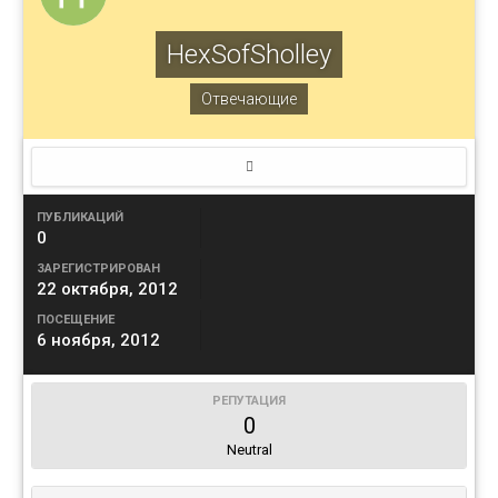
HexSofSholley
Отвечающие
ПУБЛИКАЦИЙ
0
ЗАРЕГИСТРИРОВАН
22 октября, 2012
ПОСЕЩЕНИЕ
6 ноября, 2012
РЕПУТАЦИЯ
0
Neutral