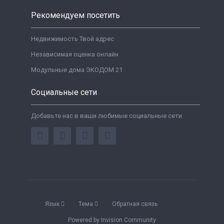
Рекомендуем посетить
Недвижимость Твой адрес
Независимая оценка онлайн
Модульные дома ЭКОДОМ 21
Социальные сети
Добавьте нас в ваши любимые социальные сети
Язык
Тема
Обратная связь
Powered by Invision Community