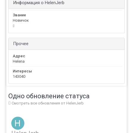
Информация о HelenJerb
Звание
Новичок
Прочее
Адрес
Helena
Интересы
143040
Одно обновление статуса
Смотреть все обновления от HelenJerb