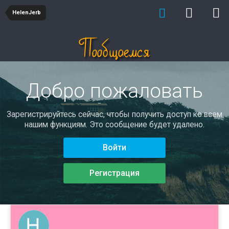
HelenJerb
Добро пожаловать
Зарегистрируйтесь сейчас, чтобы получить доступ ко всем
нашим функциям. Это сообщение будет удалено.
Войти
Регистрация