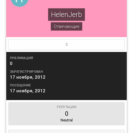
HelenJerb
Отвечающие
ПУБЛИКАЦИЙ
0
ЗАРЕГИСТРИРОВАН
17 ноября, 2012
ПОСЕЩЕНИЕ
17 ноября, 2012
РЕПУТАЦИЯ
0
Neutral