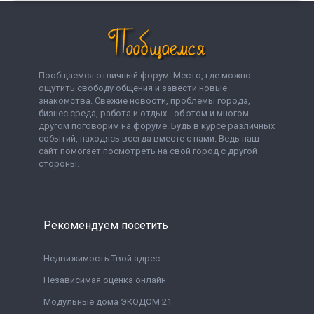
Пообщаемся отличный форум. Место, где можно
ощутить свободу общения и завести новые
знакомства. Свежие новости, проблемы города,
бизнес среда, работа и отдых - об этом и многом
другом поговорим на форуме. Будь в курсе различных
событий, находясь всегда вместе с нами. Ведь наш
сайт помогает посмотреть на свой город с другой
стороны.
Рекомендуем посетить
Недвижимость Твой адрес
Независимая оценка онлайн
Модульные дома ЭКОДОМ 21