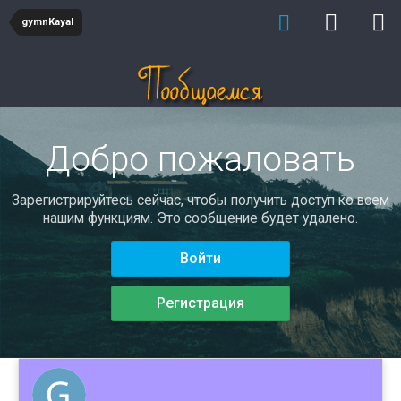
gymnKayal
Добро пожаловать
Зарегистрируйтесь сейчас, чтобы получить доступ ко всем
нашим функциям. Это сообщение будет удалено.
Войти
Регистрация