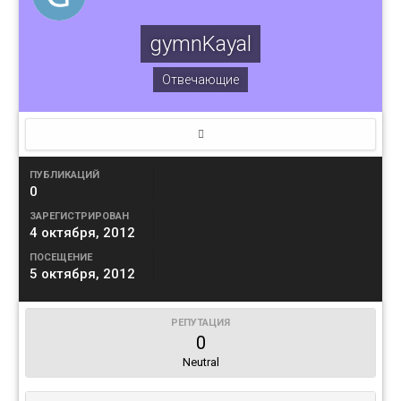
gymnKayal
Отвечающие
ПУБЛИКАЦИЙ
0
ЗАРЕГИСТРИРОВАН
4 октября, 2012
ПОСЕЩЕНИЕ
5 октября, 2012
РЕПУТАЦИЯ
0
Neutral