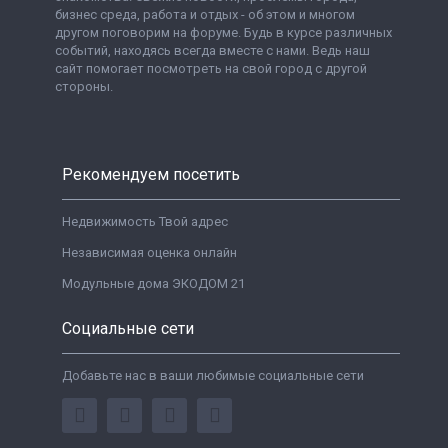
бизнес среда, работа и отдых - об этом и многом
другом поговорим на форуме. Будь в курсе различных
событий, находясь всегда вместе с нами. Ведь наш
сайт помогает посмотреть на свой город с другой
стороны.
Рекомендуем посетить
Недвижимость Твой адрес
Независимая оценка онлайн
Модульные дома ЭКОДОМ 21
Социальные сети
Добавьте нас в ваши любимые социальные сети