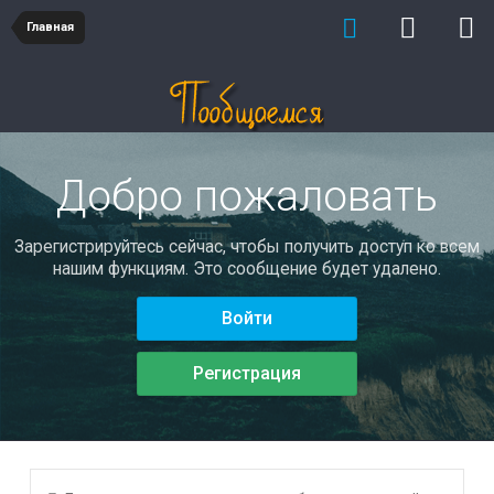
Главная
Добро пожаловать
Зарегистрируйтесь сейчас, чтобы получить доступ ко всем
нашим функциям. Это сообщение будет удалено.
Войти
Регистрация