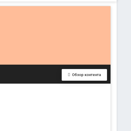
Обзор контента