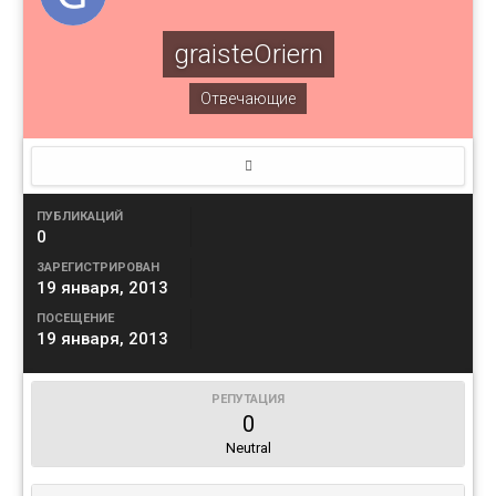
graisteOriern
Отвечающие
ПУБЛИКАЦИЙ
0
ЗАРЕГИСТРИРОВАН
19 января, 2013
ПОСЕЩЕНИЕ
19 января, 2013
РЕПУТАЦИЯ
0
Neutral