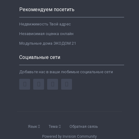
Рекомендуем посетить
Недвижимость Твой адрес
Независимая оценка онлайн
Модульные дома ЭКОДОМ 21
Социальные сети
Добавьте нас в ваши любимые социальные сети
Язык
Тема
Обратная связь
Powered by Invision Community