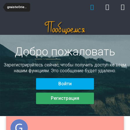
graisteOriern
Добро пожаловать
Зарегистрируйтесь сейчас, чтобы получить доступ ко всем
нашим функциям. Это сообщение будет удалено.
Войти
Регистрация