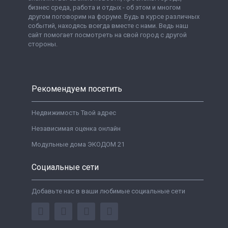
бизнес среда, работа и отдых - об этом и многом
другом поговорим на форуме. Будь в курсе различных
событий, находясь всегда вместе с нами. Ведь наш
сайт помогает посмотреть на свой город с другой
стороны.
Рекомендуем посетить
Недвижимость Твой адрес
Независимая оценка онлайн
Модульные дома ЭКОДОМ 21
Социальные сети
Добавьте нас в ваши любимые социальные сети