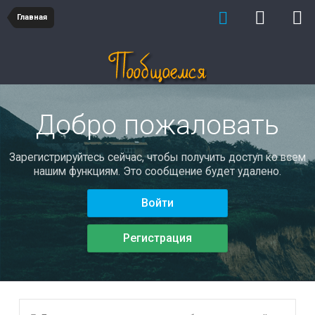
Главная
Добро пожаловать
Зарегистрируйтесь сейчас, чтобы получить доступ ко всем
нашим функциям. Это сообщение будет удалено.
Войти
Регистрация