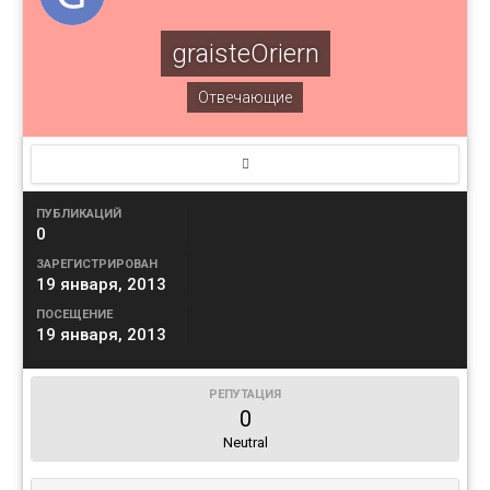
graisteOriern
Отвечающие
ПУБЛИКАЦИЙ
0
ЗАРЕГИСТРИРОВАН
19 января, 2013
ПОСЕЩЕНИЕ
19 января, 2013
РЕПУТАЦИЯ
0
Neutral