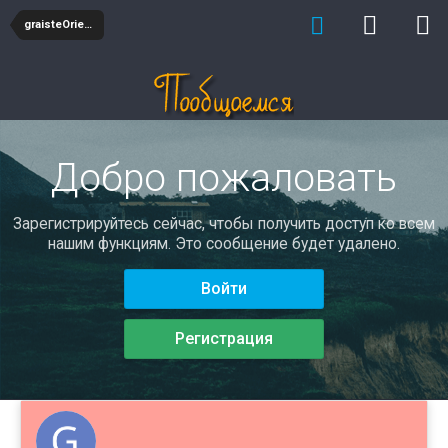
graisteOriern
Добро пожаловать
Зарегистрируйтесь сейчас, чтобы получить доступ ко всем
нашим функциям. Это сообщение будет удалено.
Войти
Регистрация