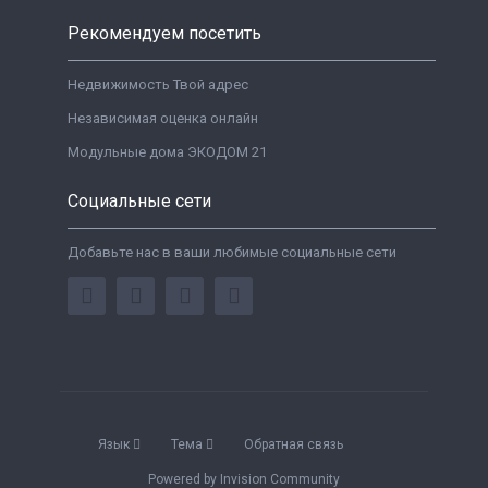
Рекомендуем посетить
Недвижимость Твой адрес
Независимая оценка онлайн
Модульные дома ЭКОДОМ 21
Социальные сети
Добавьте нас в ваши любимые социальные сети
Язык
Тема
Обратная связь
Powered by Invision Community