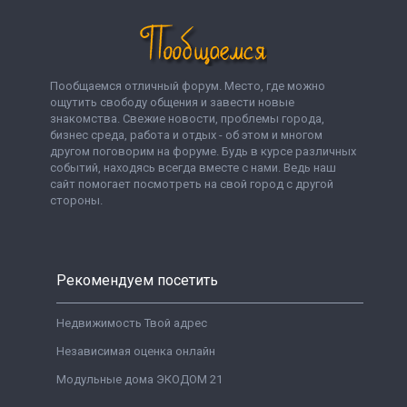
Пообщаемся отличный форум. Место, где можно
ощутить свободу общения и завести новые
знакомства. Свежие новости, проблемы города,
бизнес среда, работа и отдых - об этом и многом
другом поговорим на форуме. Будь в курсе различных
событий, находясь всегда вместе с нами. Ведь наш
сайт помогает посмотреть на свой город с другой
стороны.
Рекомендуем посетить
Недвижимость Твой адрес
Независимая оценка онлайн
Модульные дома ЭКОДОМ 21