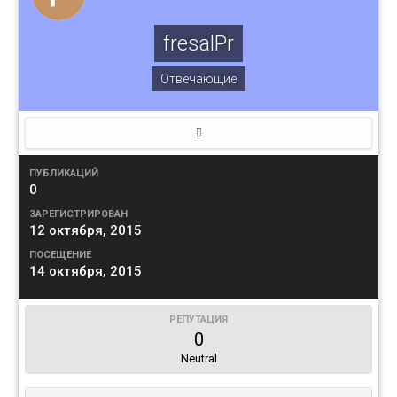
fresalPr
Отвечающие
ПУБЛИКАЦИЙ
0
ЗАРЕГИСТРИРОВАН
12 октября, 2015
ПОСЕЩЕНИЕ
14 октября, 2015
РЕПУТАЦИЯ
0
Neutral