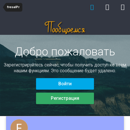
fresalPr
Добро пожаловать
Зарегистрируйтесь сейчас, чтобы получить доступ ко всем
нашим функциям. Это сообщение будет удалено.
Войти
Регистрация