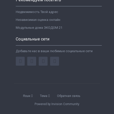
Недвижимость Твой адрес
Независимая оценка онлайн
Модульные дома ЭКОДОМ 21
Социальные сети
Добавьте нас в ваши любимые социальные сети
Язык
Тема
Обратная связь
Powered by Invision Community