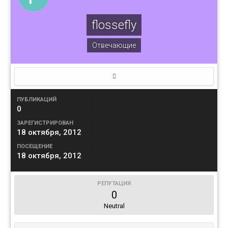
flossefly
Отвечающие
ПУБЛИКАЦИЙ
0
ЗАРЕГИСТРИРОВАН
18 октября, 2012
ПОСЕЩЕНИЕ
18 октября, 2012
РЕПУТАЦИЯ
0
Neutral