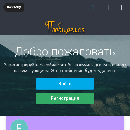
flossefly
Добро пожаловать
Зарегистрируйтесь сейчас, чтобы получить доступ ко всем
нашим функциям. Это сообщение будет удалено.
Войти
Регистрация