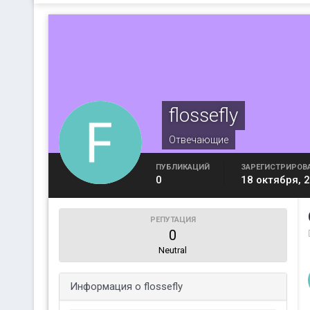
flossefly
Отвечающие
ПУБЛИКАЦИЙ
ЗАРЕГИСТРИРОВ
0
18 октября, 
РЕПУТАЦИЯ
0
Neutral
Информация о flossefly