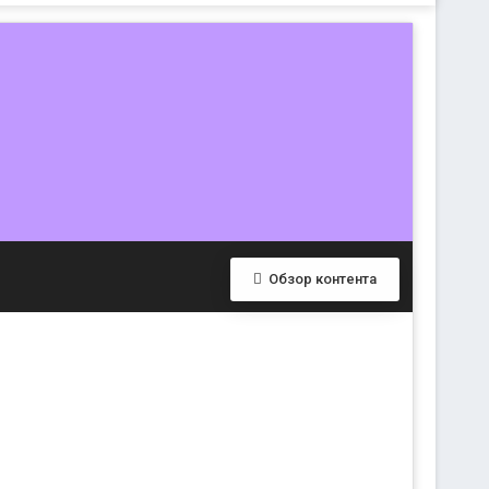
Обзор контента