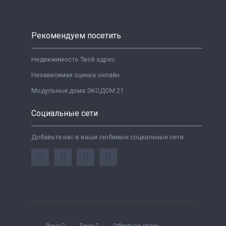
Рекомендуем посетить
Недвижимость Твой адрес
Независимая оценка онлайн
Модульные дома ЭКОДОМ 21
Социальные сети
Добавьте нас в ваши любимые социальные сети
Язык
Тема
Обратная связь