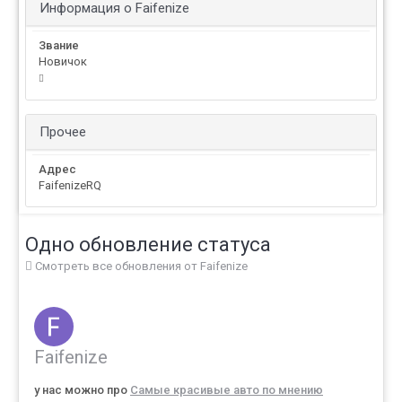
Информация о Faifenize
Звание
Новичок
Прочее
Адрес
FaifenizeRQ
Одно обновление статуса
Смотреть все обновления от Faifenize
Faifenize
у нас можно про
Самые красивые авто по мнению