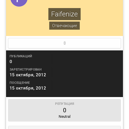
Faifenize
Отвечающие
ПУБЛИКАЦИЙ
0
ЗАРЕГИСТРИРОВАН
15 октября, 2012
ПОСЕЩЕНИЕ
15 октября, 2012
РЕПУТАЦИЯ
0
Neutral