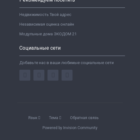
Недвижимость Твой адрес
Независимая оценка онлайн
Модульные дома ЭКОДОМ 21
Социальные сети
Добавьте нас в ваши любимые социальные сети
Язык
Тема
Обратная связь
Powered by Invision Community