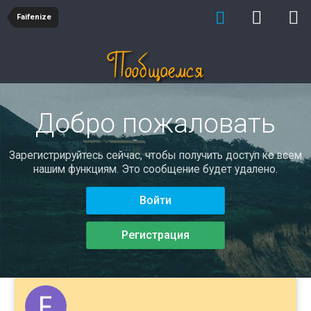
Faifenize
Добро пожаловать
Зарегистрируйтесь сейчас, чтобы получить доступ ко всем
нашим функциям. Это сообщение будет удалено.
Войти
Регистрация