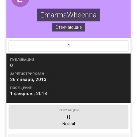
EmarmaWheenna
Отвечающие
ПУБЛИКАЦИЙ
0
ЗАРЕГИСТРИРОВАН
26 января, 2013
ПОСЕЩЕНИЕ
1 февраля, 2013
РЕПУТАЦИЯ
0
Neutral