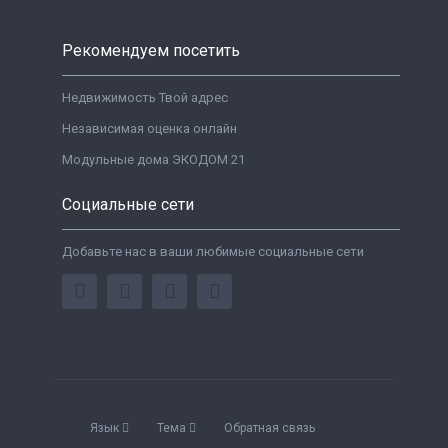
Рекомендуем посетить
Недвижимость Твой адрес
Независимая оценка онлайн
Модульные дома ЭКОДОМ 21
Социальные сети
Добавьте нас в ваши любимые социальные сети
Язык
Тема
Обратная связь