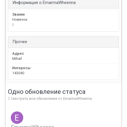
Информация о EmarmaWheenna
Звание
Новичок
Прочее
Адрес
Mihail
Интересы
143040
Одно обновление статуса
Смотреть все обновления от EmarmaWheenna