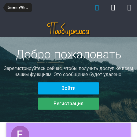
EmarmaWheenna
Добро пожаловать
Зарегистрируйтесь сейчас, чтобы получить доступ ко всем
нашим функциям. Это сообщение будет удалено.
Войти
Регистрация