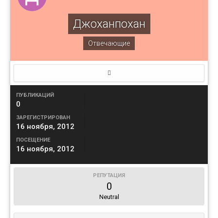
Джоханпохан
Отвечающие
ПУБЛИКАЦИЙ
0
ЗАРЕГИСТРИРОВАН
16 ноября, 2012
ПОСЕЩЕНИЕ
16 ноября, 2012
РЕПУТАЦИЯ
0
Neutral