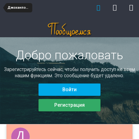
Джоханпохан
Добро пожаловать
Зарегистрируйтесь сейчас, чтобы получить доступ ко всем
нашим функциям. Это сообщение будет удалено.
Войти
Регистрация