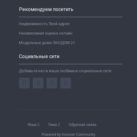
Рекомендуем посетить
Недвижимость Твой адрес
Независимая оценка онлайн
Модульные дома ЭКОДОМ 21
Социальные сети
Добавьте нас в ваши любимые социальные сети
Язык
Тема
Обратная связь
Powered by Invision Community