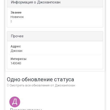
Информация о Джоханпохан
Звание
Новичок
Прочее
Адрес
Джохан
Интересы
143040
Одно обновление статуса
Смотреть все обновления от Джоханпохан