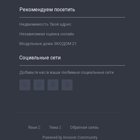
Рекомендуем посетить
Недвижимость Твой адрес
Независимая оценка онлайн
Модульные дома ЭКОДОМ 21
Социальные сети
Добавьте нас в ваши любимые социальные сети
Язык
Тема
Обратная связь
Powered by Invision Community