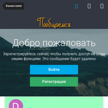
Dusaccume
Добро пожаловать
Зарегистрируйтесь сейчас, чтобы получить доступ ко всем
нашим функциям. Это сообщение будет удалено.
Войти
Регистрация