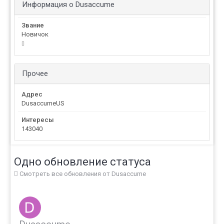
Информация о Dusaccume
Звание
Новичок
Прочее
Адрес
DusaccumeUS
Интересы
143040
Одно обновление статуса
Смотреть все обновления от Dusaccume