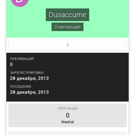
Dusaccume
Отвечающие
ПУБЛИКАЦИЙ
0
ЗАРЕГИСТРИРОВАН
28 декабря, 2013
ПОСЕЩЕНИЕ
28 декабря, 2013
РЕПУТАЦИЯ
0
Neutral