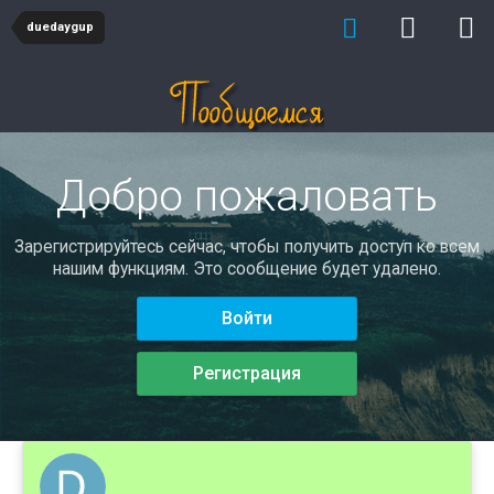
duedaygup
Добро пожаловать
Зарегистрируйтесь сейчас, чтобы получить доступ ко всем
нашим функциям. Это сообщение будет удалено.
Войти
Регистрация