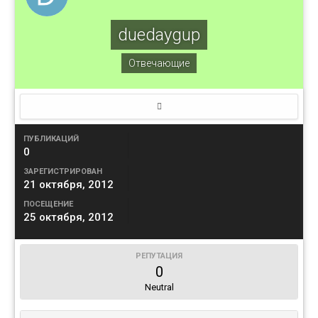
duedaygup
Отвечающие
ПУБЛИКАЦИЙ
0
ЗАРЕГИСТРИРОВАН
21 октября, 2012
ПОСЕЩЕНИЕ
25 октября, 2012
РЕПУТАЦИЯ
0
Neutral