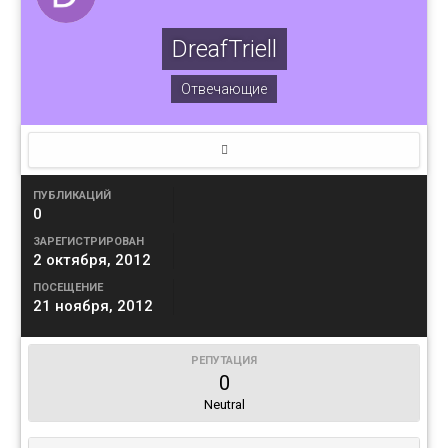
DreafTriell
Отвечающие
ПУБЛИКАЦИЙ
0
ЗАРЕГИСТРИРОВАН
2 октября, 2012
ПОСЕЩЕНИЕ
21 ноября, 2012
РЕПУТАЦИЯ
0
Neutral