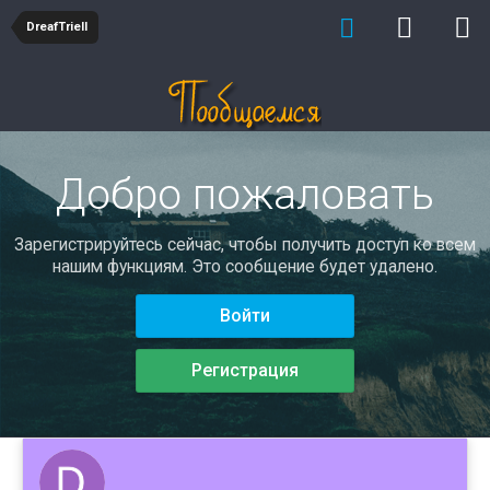
DreafTriell
Добро пожаловать
Зарегистрируйтесь сейчас, чтобы получить доступ ко всем
нашим функциям. Это сообщение будет удалено.
Войти
Регистрация