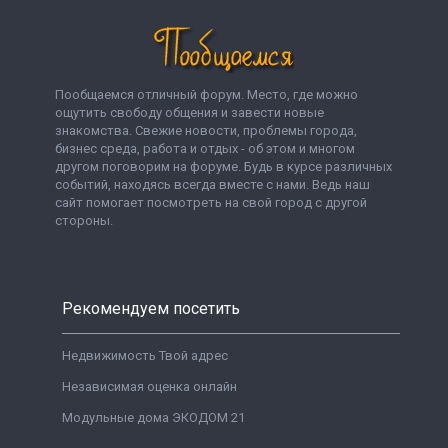
Пообщаемся отличный форум. Место, где можно
ощутить свободу общения и завести новые
знакомства. Свежие новости, проблемы города,
бизнес среда, работа и отдых - об этом и многом
другом поговорим на форуме. Будь в курсе различных
событий, находясь всегда вместе с нами. Ведь наш
сайт помогает посмотреть на свой город с другой
стороны.
Рекомендуем посетить
Недвижимость Твой адрес
Независимая оценка онлайн
Модульные дома ЭКОДОМ 21