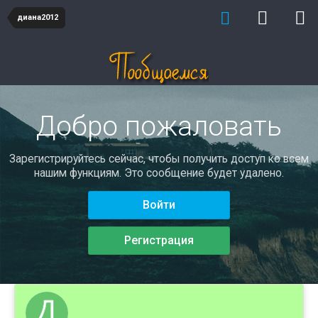
диана2012
Добро пожаловать
Зарегистрируйтесь сейчас, чтобы получить доступ ко всем
нашим функциям. Это сообщение будет удалено.
Войти
Регистрация