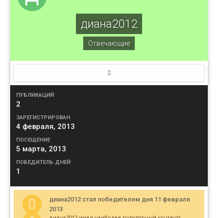
диана2012
Отвечающие
ПУБЛИКАЦИЙ
2
ЗАРЕГИСТРИРОВАН
4 февраля, 2013
ПОСЕЩЕНИЕ
5 марта, 2013
ПОБЕДИТЕЛЬ ДНЕЙ
1
диана2012 стал победителем дня 11 февраля
2013
диана2012 имел наиболее популярный контент!