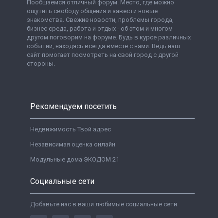
Пообщаемся отличный форум. Место, где можно
ощутить свободу общения и завести новые
знакомства. Свежие новости, проблемы города,
бизнес среда, работа и отдых - об этом и многом
другом поговорим на форуме. Будь в курсе различных
событий, находясь всегда вместе с нами. Ведь наш
сайт помогает посмотреть на свой город с другой
стороны.
Рекомендуем посетить
Недвижимость Твой адрес
Независимая оценка онлайн
Модульные дома ЭКОДОМ 21
Социальные сети
Добавьте нас в ваши любимые социальные сети