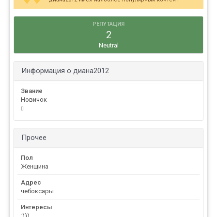
РЕПУТАЦИЯ
2
Neutral
Информация о диана2012
Звание
Новичок
Прочее
Пол
Женщина
Адрес
чебоксары
Интересы
:)))