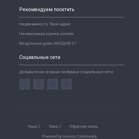
Рекомендуем посетить
Недвижимость Твой адрес
Независимая оценка онлайн
Модульные дома ЭКОДОМ 21
Социальные сети
Добавьте нас в ваши любимые социальные сети
Язык
Тема
Обратная связь
Powered by Invision Community