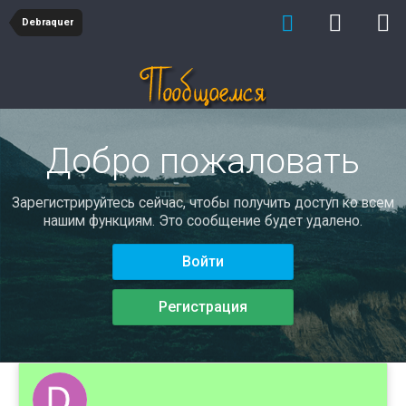
Debraquer
Добро пожаловать
Зарегистрируйтесь сейчас, чтобы получить доступ ко всем
нашим функциям. Это сообщение будет удалено.
Войти
Регистрация