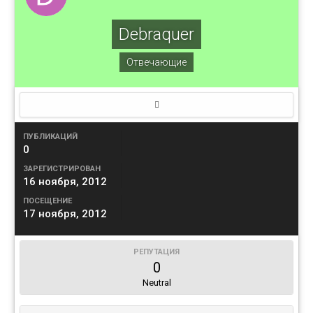
Debraquer
Отвечающие
ПУБЛИКАЦИЙ
0
ЗАРЕГИСТРИРОВАН
16 ноября, 2012
ПОСЕЩЕНИЕ
17 ноября, 2012
РЕПУТАЦИЯ
0
Neutral