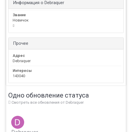
Информация о Debraquer
Звание
Новичок
Прочее
Адрес
Debraquer
Интересы
143040
Одно обновление статуса
Смотреть все обновления от Debraquer