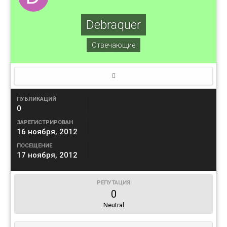
Debraquer
Отвечающие
ПУБЛИКАЦИЙ
0
ЗАРЕГИСТРИРОВАН
16 ноября, 2012
ПОСЕЩЕНИЕ
17 ноября, 2012
РЕПУТАЦИЯ
0
Neutral