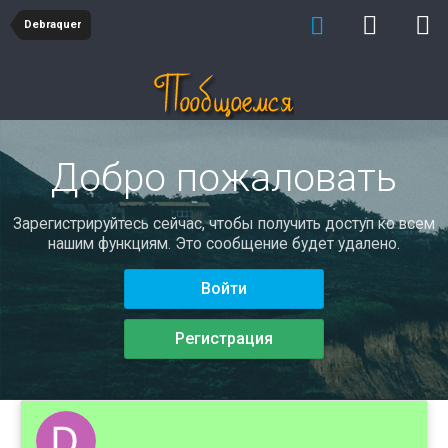
Debraquer
Добро пожаловать
Зарегистрируйтесь сейчас, чтобы получить доступ ко всем
нашим функциям. Это сообщение будет удалено.
Войти
Регистрация