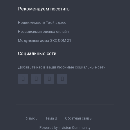
Рекомендуем посетить
Недвижимость Твой адрес
Независимая оценка онлайн
Модульные дома ЭКОДОМ 21
Социальные сети
Добавьте нас в ваши любимые социальные сети
Язык
Тема
Обратная связь
Powered by Invision Community