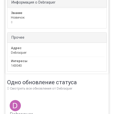
Информация о Debraquer
Звание
Новичок
Прочее
Адрес
Debraquer
Интересы
143040
Одно обновление статуса
Смотреть все обновления от Debraquer