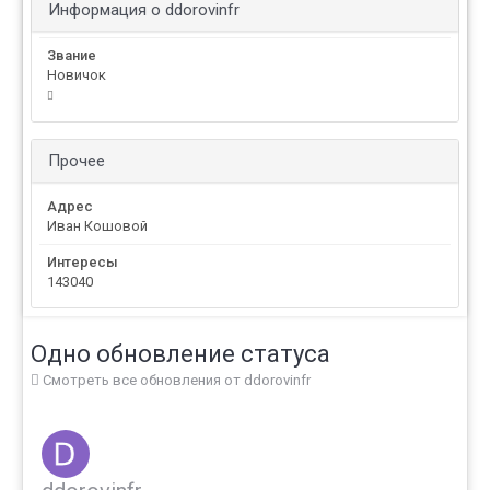
Информация о ddorovinfr
Звание
Новичок
Прочее
Адрес
Иван Кошовой
Интересы
143040
Одно обновление статуса
Смотреть все обновления от ddorovinfr