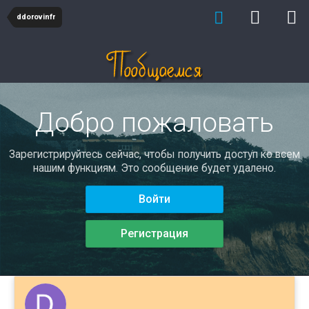
ddorovinfr
Добро пожаловать
Зарегистрируйтесь сейчас, чтобы получить доступ ко всем
нашим функциям. Это сообщение будет удалено.
Войти
Регистрация