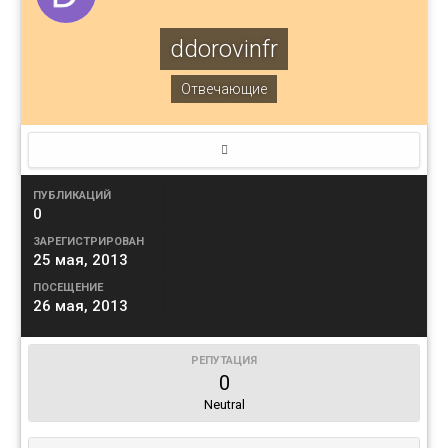
ddorovinfr
Отвечающие
ПУБЛИКАЦИЙ
0
ЗАРЕГИСТРИРОВАН
25 мая, 2013
ПОСЕЩЕНИЕ
26 мая, 2013
РЕПУТАЦИЯ
0
Neutral