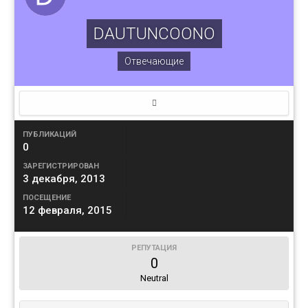
DAUTUNCOONO
Отвечающие
ПУБЛИКАЦИЙ
0
ЗАРЕГИСТРИРОВАН
3 декабря, 2013
ПОСЕЩЕНИЕ
12 февраля, 2015
РЕПУТАЦИЯ
0
Neutral