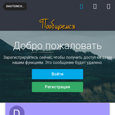
DAUTUNCOONO
Добро пожаловать
Зарегистрируйтесь сейчас, чтобы получить доступ ко всем
нашим функциям. Это сообщение будет удалено.
Войти
Регистрация