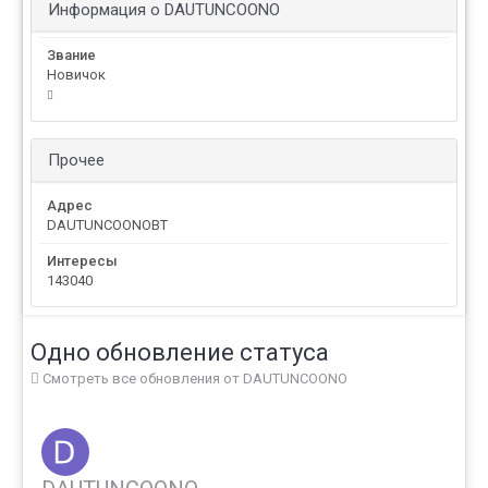
Информация о DAUTUNCOONO
Звание
Новичок
Прочее
Адрес
DAUTUNCOONOBT
Интересы
143040
Одно обновление статуса
Смотреть все обновления от DAUTUNCOONO