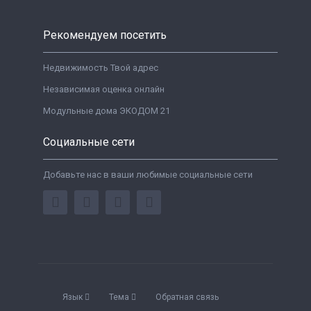
Рекомендуем посетить
Недвижимость Твой адрес
Независимая оценка онлайн
Модульные дома ЭКОДОМ 21
Социальные сети
Добавьте нас в ваши любимые социальные сети
Язык
Тема
Обратная связь