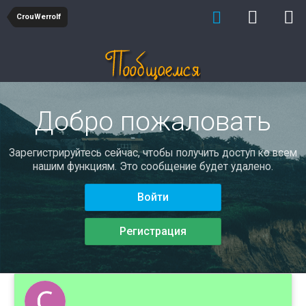
CrouWerrolf
Добро пожаловать
Зарегистрируйтесь сейчас, чтобы получить доступ ко всем
нашим функциям. Это сообщение будет удалено.
Войти
Регистрация