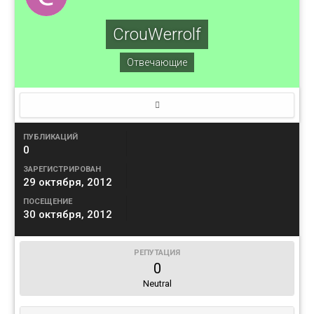
CrouWerrolf
Отвечающие
ПУБЛИКАЦИЙ
0
ЗАРЕГИСТРИРОВАН
29 октября, 2012
ПОСЕЩЕНИЕ
30 октября, 2012
РЕПУТАЦИЯ
0
Neutral