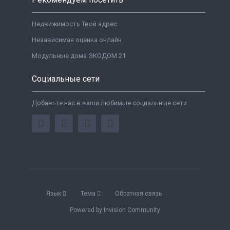
Недвижимость Твой адрес
Независимая оценка онлайн
Модульные дома ЭКОДОМ 21
Социальные сети
Добавьте нас в ваши любимые социальные сети
Язык
Тема
Обратная связь
Powered by Invision Community