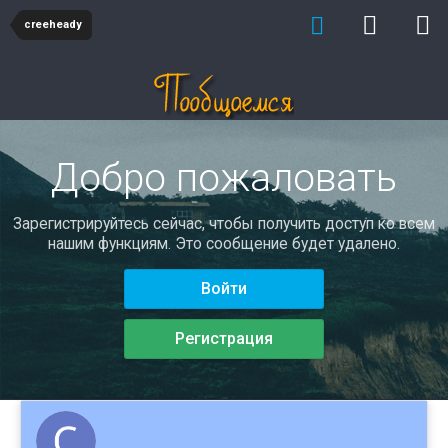
creeheady
Добро пожаловать
Зарегистрируйтесь сейчас, чтобы получить доступ ко всем
нашим функциям. Это сообщение будет удалено.
Войти
Регистрация