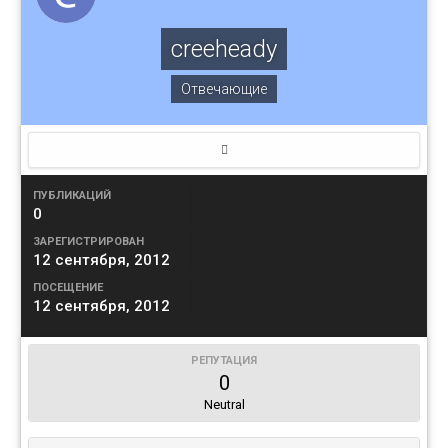
creeheady
Отвечающие
ПУБЛИКАЦИЙ
0
ЗАРЕГИСТРИРОВАН
12 сентября, 2012
ПОСЕЩЕНИЕ
12 сентября, 2012
РЕПУТАЦИЯ
0
Neutral