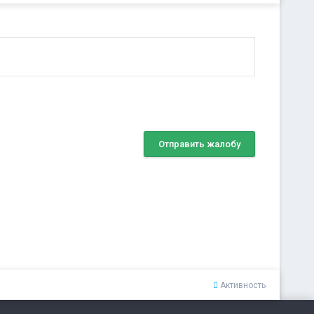
Отправить жалобу
Активность