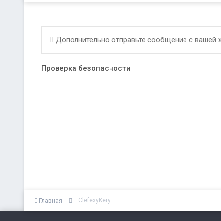
Дополнительно отправьте сообщение с вашей 
Проверка безопасности
ClefexyKery
Главная