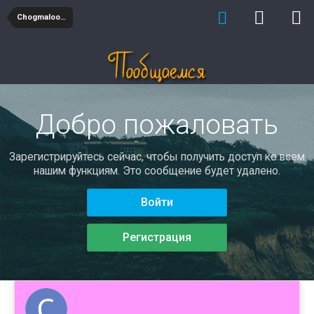
Chogmaloomo
Добро пожаловать
Зарегистрируйтесь сейчас, чтобы получить доступ ко всем
нашим функциям. Это сообщение будет удалено.
Войти
Регистрация