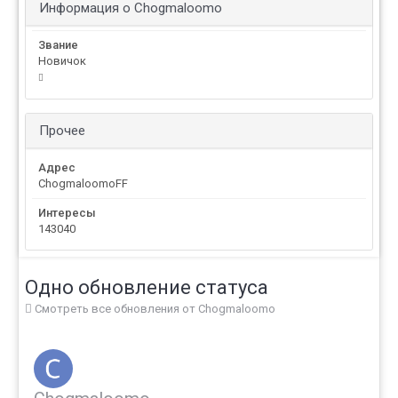
Информация о Chogmaloomo
Звание
Новичок
Прочее
Адрес
ChogmaloomoFF
Интересы
143040
Одно обновление статуса
Смотреть все обновления от Chogmaloomo