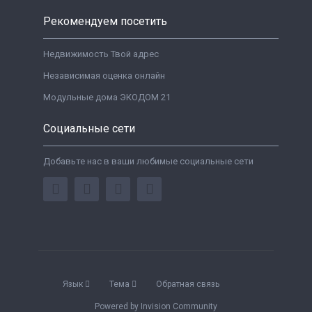
Рекомендуем посетить
Недвижимость Твой адрес
Независимая оценка онлайн
Модульные дома ЭКОДОМ 21
Социальные сети
Добавьте нас в ваши любимые социальные сети
Язык
Тема
Обратная связь
Powered by Invision Community