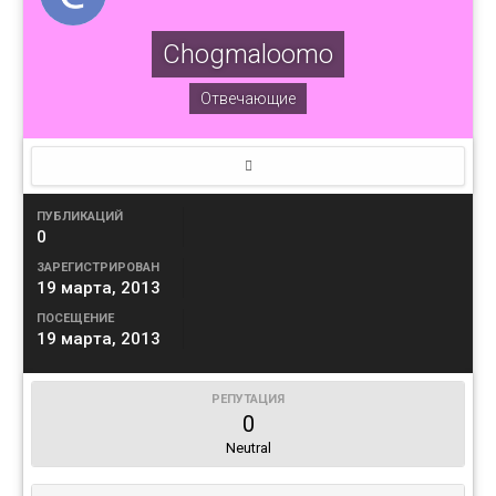
Chogmaloomo
Отвечающие
ПУБЛИКАЦИЙ
0
ЗАРЕГИСТРИРОВАН
19 марта, 2013
ПОСЕЩЕНИЕ
19 марта, 2013
РЕПУТАЦИЯ
0
Neutral