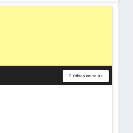
Обзор контента