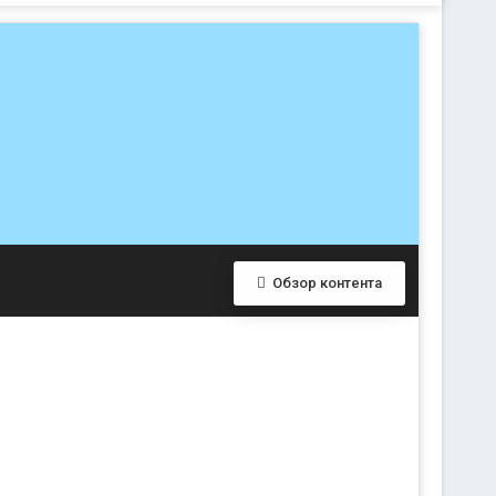
Обзор контента