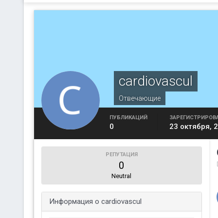
cardiovascul
Отвечающие
ПУБЛИКАЦИЙ
ЗАРЕГИСТРИРОВ
0
23 октября, 
РЕПУТАЦИЯ
0
Neutral
Информация о cardiovascul