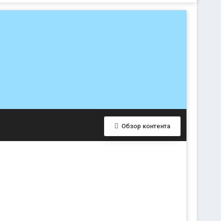
Обзор контента