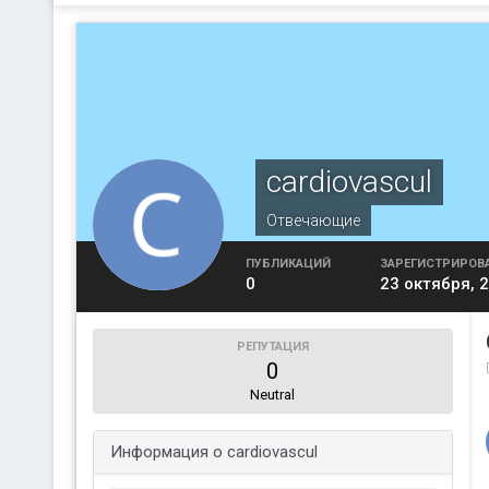
cardiovascul
Отвечающие
ПУБЛИКАЦИЙ
ЗАРЕГИСТРИРОВ
0
23 октября, 
РЕПУТАЦИЯ
0
Neutral
Информация о cardiovascul