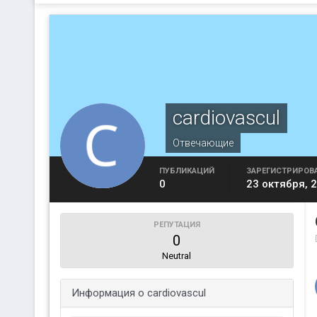
cardiovascul
Отвечающие
ПУБЛИКАЦИЙ
ЗАРЕГИСТРИРОВ
0
23 октября, 
РЕПУТАЦИЯ
0
Neutral
Информация о cardiovascul