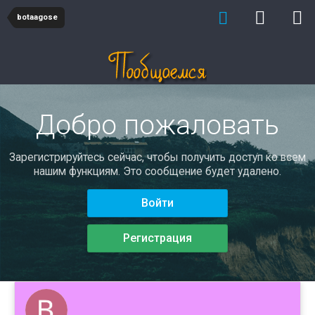
botaagose
Добро пожаловать
Зарегистрируйтесь сейчас, чтобы получить доступ ко всем
нашим функциям. Это сообщение будет удалено.
Войти
Регистрация