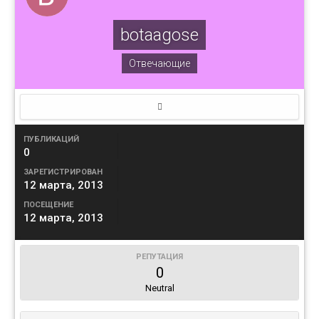
botaagose
Отвечающие
ПУБЛИКАЦИЙ
0
ЗАРЕГИСТРИРОВАН
12 марта, 2013
ПОСЕЩЕНИЕ
12 марта, 2013
РЕПУТАЦИЯ
0
Neutral