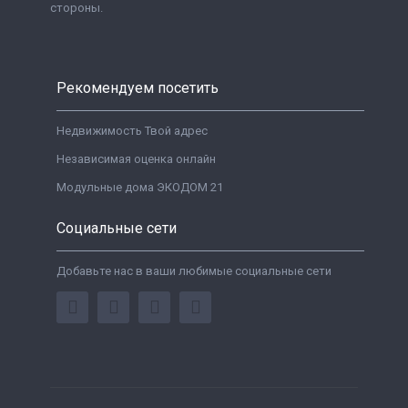
стороны.
Рекомендуем посетить
Недвижимость Твой адрес
Независимая оценка онлайн
Модульные дома ЭКОДОМ 21
Социальные сети
Добавьте нас в ваши любимые социальные сети