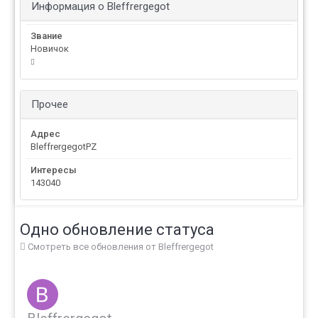
Информация о Bleffrergegot
Звание
Новичок
Прочее
Адрес
BleffrergegotPZ
Интересы
143040
Одно обновление статуса
Смотреть все обновления от Bleffrergegot