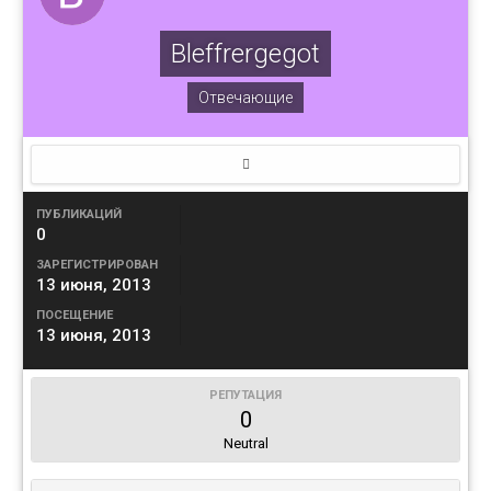
Bleffrergegot
Отвечающие
ПУБЛИКАЦИЙ
0
ЗАРЕГИСТРИРОВАН
13 июня, 2013
ПОСЕЩЕНИЕ
13 июня, 2013
РЕПУТАЦИЯ
0
Neutral