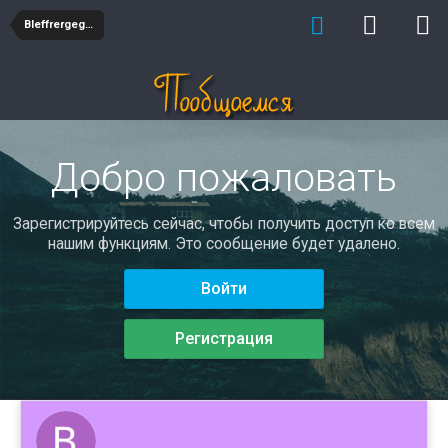
Bleffrergegot
Добро пожаловать
Зарегистрируйтесь сейчас, чтобы получить доступ ко всем
нашим функциям. Это сообщение будет удалено.
Войти
Регистрация