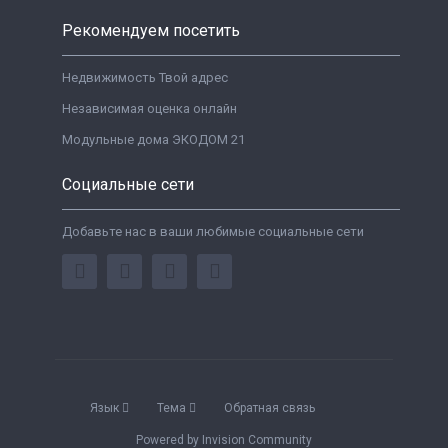
Рекомендуем посетить
Недвижимость Твой адрес
Независимая оценка онлайн
Модульные дома ЭКОДОМ 21
Социальные сети
Добавьте нас в ваши любимые социальные сети
Язык
Тема
Обратная связь
Powered by Invision Community