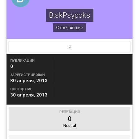
BiskPsypoks
Отвечающие
ПУБЛИКАЦИЙ
0
ЗАРЕГИСТРИРОВАН
30 апреля, 2013
ПОСЕЩЕНИЕ
30 апреля, 2013
РЕПУТАЦИЯ
0
Neutral