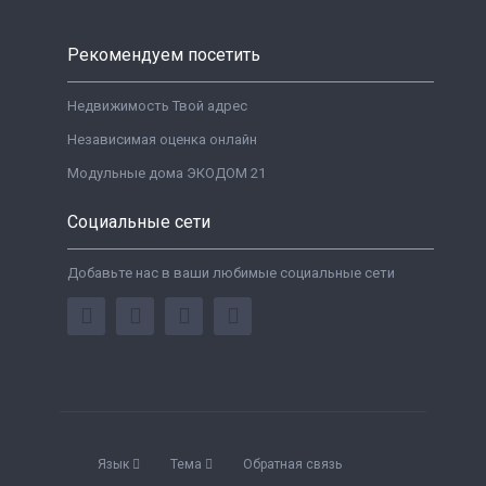
Рекомендуем посетить
Недвижимость Твой адрес
Независимая оценка онлайн
Модульные дома ЭКОДОМ 21
Социальные сети
Добавьте нас в ваши любимые социальные сети
Язык
Тема
Обратная связь