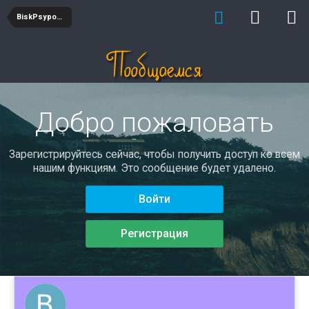
BiskPsypoks
Добро пожаловать
Зарегистрируйтесь сейчас, чтобы получить доступ ко всем
нашим функциям. Это сообщение будет удалено.
Войти
Регистрация