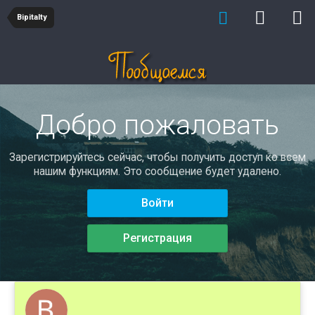
Bipitalty
Добро пожаловать
Зарегистрируйтесь сейчас, чтобы получить доступ ко всем
нашим функциям. Это сообщение будет удалено.
Войти
Регистрация