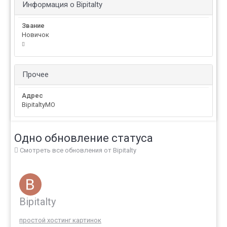
Информация о Bipitalty
Звание
Новичок
Прочее
Адрес
BipitaltyMO
Одно обновление статуса
Смотреть все обновления от Bipitalty
Bipitalty
простой хостинг картинок