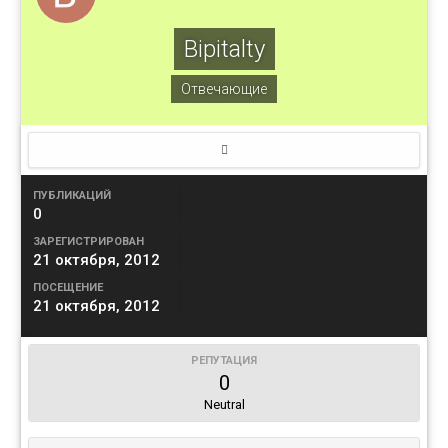
Bipitalty
Отвечающие
ПУБЛИКАЦИЙ
0
ЗАРЕГИСТРИРОВАН
21 октября, 2012
ПОСЕЩЕНИЕ
21 октября, 2012
РЕПУТАЦИЯ
0
Neutral