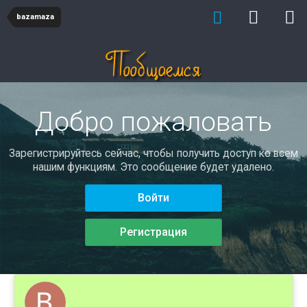
bazamaza
Добро пожаловать
Зарегистрируйтесь сейчас, чтобы получить доступ ко всем
нашим функциям. Это сообщение будет удалено.
Войти
Регистрация