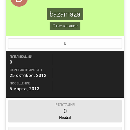
bazamaza
Отвечающие
ПУБЛИКАЦИЙ
0
ЗАРЕГИСТРИРОВАН
25 октября, 2012
ПОСЕЩЕНИЕ
5 марта, 2013
РЕПУТАЦИЯ
0
Neutral