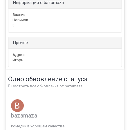
Информация о bazamaza
Звание
Новичок
Прочее
Адрес
Игорь
Одно обновление статуса
Смотреть все обновления от bazamaza
bazamaza
комедии в хорошем качестве