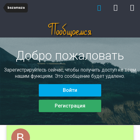
bazamaza
Добро пожаловать
Зарегистрируйтесь сейчас, чтобы получить доступ ко всем
нашим функциям. Это сообщение будет удалено.
Войти
Регистрация