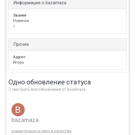
Информация о bazamaza
Звание
Новичок
Прочее
Адрес
Игорь
Одно обновление статуса
Смотреть все обновления от bazamaza
bazamaza
романтическое кино в качестве