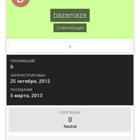
bazamaza
Отвечающие
ПУБЛИКАЦИЙ
0
ЗАРЕГИСТРИРОВАН
25 октября, 2012
ПОСЕЩЕНИЕ
5 марта, 2013
РЕПУТАЦИЯ
0
Neutral