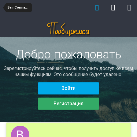
BamCormaWeara
Добро пожаловать
Зарегистрируйтесь сейчас, чтобы получить доступ ко всем
нашим функциям. Это сообщение будет удалено.
Войти
Регистрация