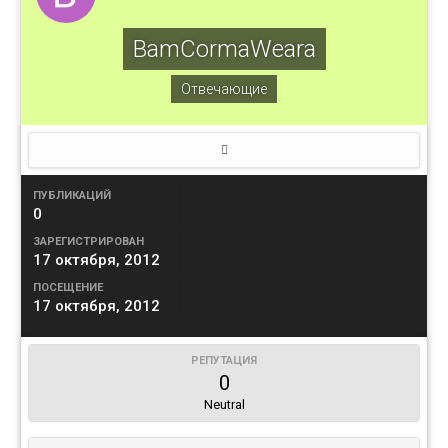
BamCormaWeara
Отвечающие
ПУБЛИКАЦИЙ
0
ЗАРЕГИСТРИРОВАН
17 октября, 2012
ПОСЕЩЕНИЕ
17 октября, 2012
РЕПУТАЦИЯ
0
Neutral