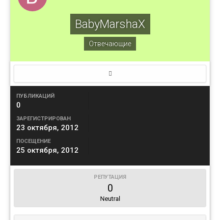
BabyMarshaX
Отвечающие
ПУБЛИКАЦИЙ
0
ЗАРЕГИСТРИРОВАН
23 октября, 2012
ПОСЕЩЕНИЕ
25 октября, 2012
РЕПУТАЦИЯ
0
Neutral