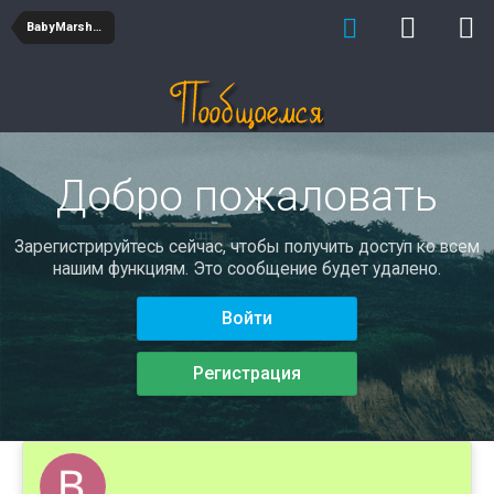
BabyMarshaX
Добро пожаловать
Зарегистрируйтесь сейчас, чтобы получить доступ ко всем
нашим функциям. Это сообщение будет удалено.
Войти
Регистрация