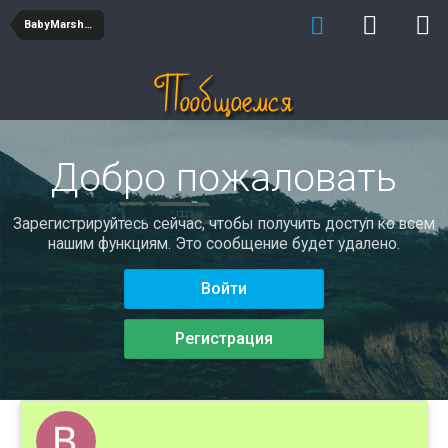
BabyMarshaX
Добро пожаловать
Зарегистрируйтесь сейчас, чтобы получить доступ ко всем
нашим функциям. Это сообщение будет удалено.
Войти
Регистрация