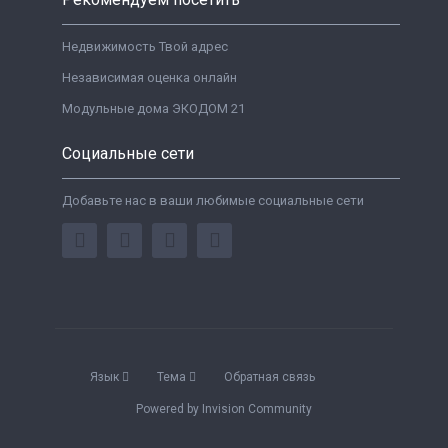
Недвижимость Твой адрес
Независимая оценка онлайн
Модульные дома ЭКОДОМ 21
Социальные сети
Добавьте нас в ваши любимые социальные сети
Язык
Тема
Обратная связь
Powered by Invision Community