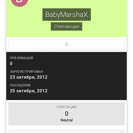
BabyMarshaX
Отвечающие
ПУБЛИКАЦИЙ
0
ЗАРЕГИСТРИРОВАН
23 октября, 2012
ПОСЕЩЕНИЕ
25 октября, 2012
РЕПУТАЦИЯ
0
Neutral