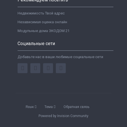
Недвижимость Твой адрес
Независимая оценка онлайн
Модульные дома ЭКОДОМ 21
Социальные сети
Добавьте нас в ваши любимые социальные сети
Язык
Тема
Обратная связь
Powered by Invision Community