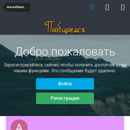
AwreilSantos
Добро пожаловать
Зарегистрируйтесь сейчас, чтобы получить доступ ко всем
нашим функциям. Это сообщение будет удалено.
Войти
Регистрация