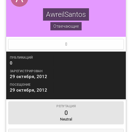
AwreilSantos
Отвечающие
ПУБЛИКАЦИЙ
0
ЗАРЕГИСТРИРОВАН
29 октября, 2012
ПОСЕЩЕНИЕ
29 октября, 2012
РЕПУТАЦИЯ
0
Neutral