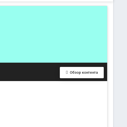
Обзор контента