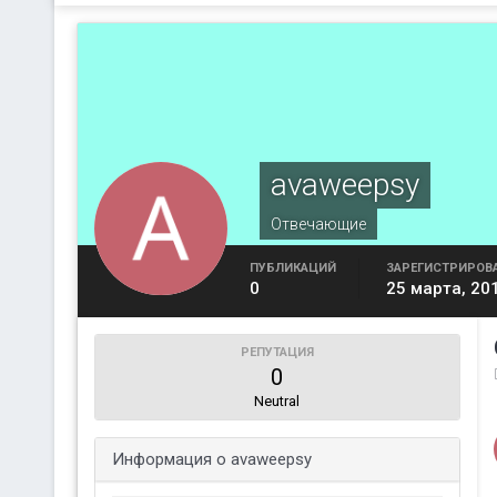
avaweepsy
Отвечающие
ПУБЛИКАЦИЙ
ЗАРЕГИСТРИРОВ
0
25 марта, 20
РЕПУТАЦИЯ
0
Neutral
Информация о avaweepsy