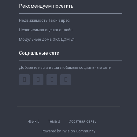
Рекомендуем посетить
Недвижимость Твой адрес
Независимая оценка онлайн
Модульные дома ЭКОДОМ 21
Социальные сети
Добавьте нас в ваши любимые социальные сети
Язык
Тема
Обратная связь
Powered by Invision Community