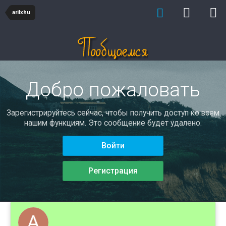
arilxhu
Добро пожаловать
Зарегистрируйтесь сейчас, чтобы получить доступ ко всем
нашим функциям. Это сообщение будет удалено.
Войти
Регистрация