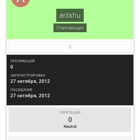
arilxhu
Отвечающие
ПУБЛИКАЦИЙ
0
ЗАРЕГИСТРИРОВАН
27 октября, 2012
ПОСЕЩЕНИЕ
27 октября, 2012
РЕПУТАЦИЯ
0
Neutral