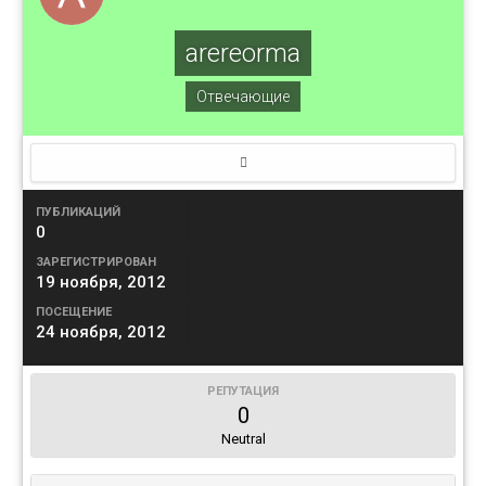
arereorma
Отвечающие
ПУБЛИКАЦИЙ
0
ЗАРЕГИСТРИРОВАН
19 ноября, 2012
ПОСЕЩЕНИЕ
24 ноября, 2012
РЕПУТАЦИЯ
0
Neutral