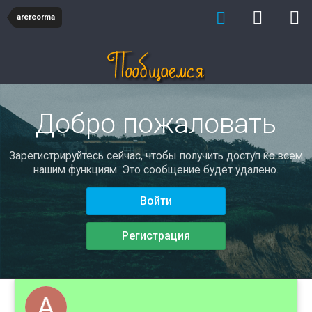
arereorma
Добро пожаловать
Зарегистрируйтесь сейчас, чтобы получить доступ ко всем
нашим функциям. Это сообщение будет удалено.
Войти
Регистрация