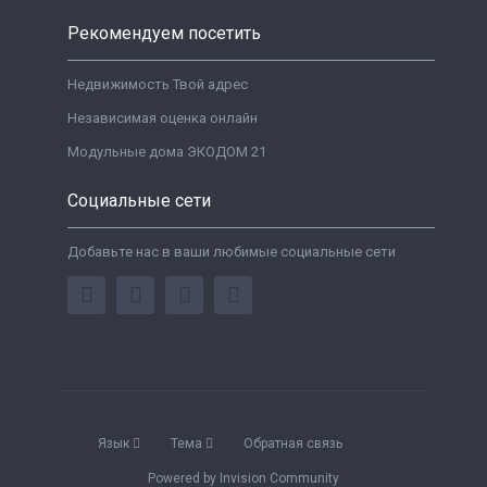
Рекомендуем посетить
Недвижимость Твой адрес
Независимая оценка онлайн
Модульные дома ЭКОДОМ 21
Социальные сети
Добавьте нас в ваши любимые социальные сети
Язык
Тема
Обратная связь
Powered by Invision Community